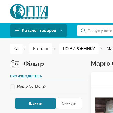
Каталог товаров
Каталог
ПО ВИРОБНИКУ
Map
Mapro 
Фільтр
ПРОИЗВОДИТЕЛЬ
Mapro Co, Ltd (2)