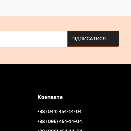
Контакти
+38 (044) 454-14-04
+38 (095) 454-14-04