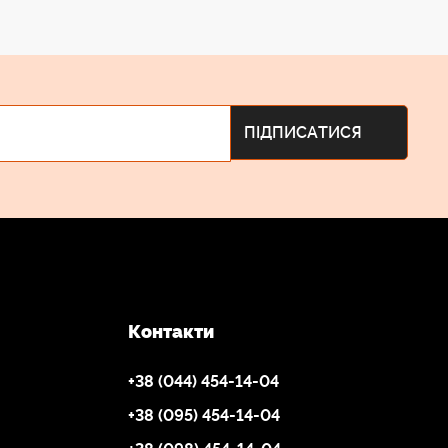
Контакти
+38 (044) 454-14-04
+38 (095) 454-14-04