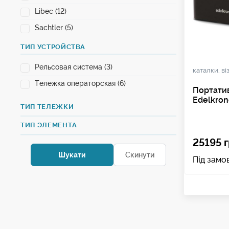
Libec (12)
Sachtler (5)
ТИП УСТРОЙСТВА
Рельсовая система (3)
каталки, ві
Тележка операторская (6)
Портатив
Edelkron
ТИП ТЕЛЕЖКИ
ТИП ЭЛЕМЕНТА
25195 г
Під замо