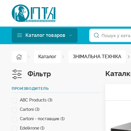
Каталог товаров
Каталог
ЗНІМАЛЬНА ТЕХНІКА
Каталки
Фільтр
ПРОИЗВОДИТЕЛЬ
ABC Products (3)
Cartoni (3)
Cartoni - поставщик (1)
Edelkrone (1)