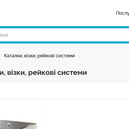
Посл
Каталки, візки, рейкові системи
, візки, рейкові системи