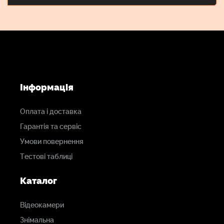
Інформація
Оплата і доставка
Гарантія та сервіс
Умови повернення
Тестові таблиці
Каталог
Відеокамери
Знімальна