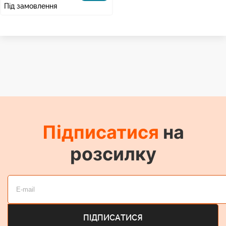
Під замовлення
Підписатися
на
розсилку