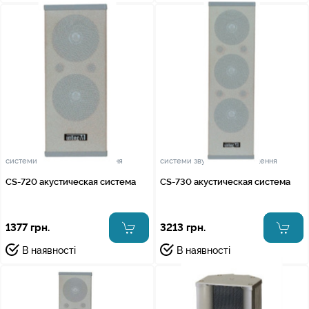
системи звукового оповіщення
системи звукового оповіщення
CS-720 акустическая система
CS-730 акустическая система
1377 грн.
3213 грн.
В наявності
В наявності