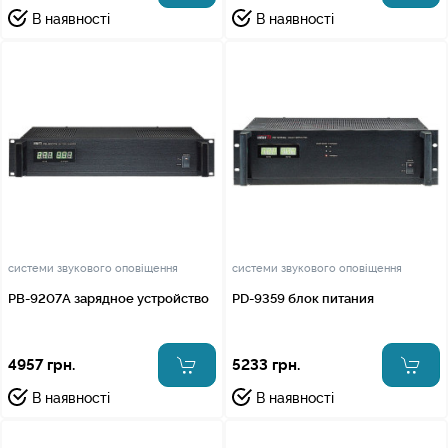
В наявності
В наявності
системи звукового оповіщення
системи звукового оповіщення
PB-9207A зарядное устройство
PD-9359 блок питания
4957 грн.
5233 грн.
В наявності
В наявності