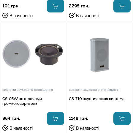
101 грн.
2295 грн.
В наявності
В наявності
системи звукового оповіщення
системи звукового оповіщення
CS-05W потолочный
CS-710 акустическая система
громкоговоритель
964 грн.
1148 грн.
В наявності
В наявності