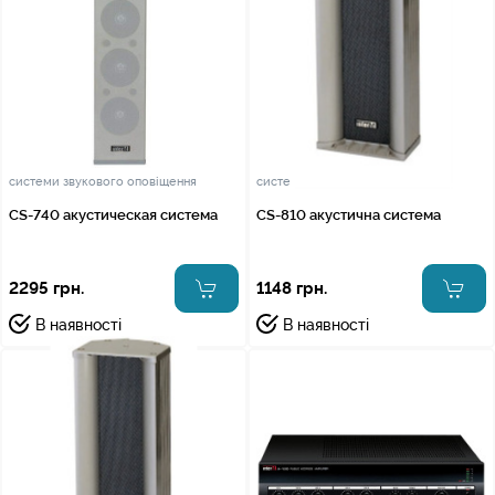
системи звукового оповіщення
системи звукового оповіщення
CS-740 акустическая система
CS-810 акустична система
2295 грн.
1148 грн.
В наявності
В наявності