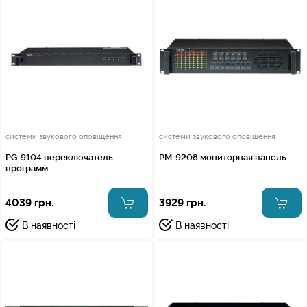
системи звукового оповіщення
системи звукового оповіщення
PG-9104 переключатель
PM-9208 мониторная панель
программ
4039 грн.
3929 грн.
В наявності
В наявності