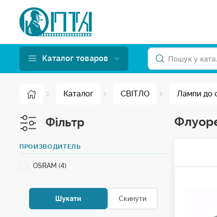
Каталог товаров
Каталог
СВІТЛО
Лампи до 
Флуоре
Фільтр
ПРОИЗВОДИТЕЛЬ
OSRAM (4)