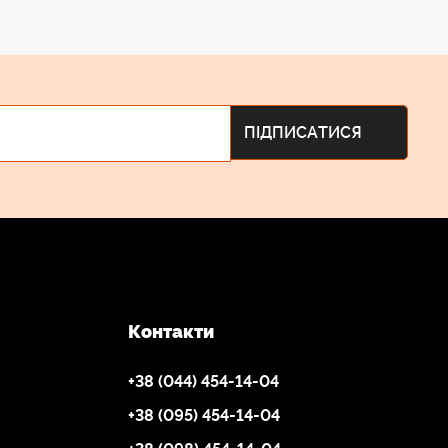
Контакти
+38 (044) 454-14-04
+38 (095) 454-14-04