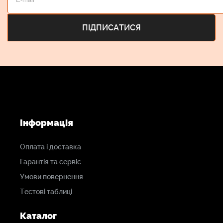
Інформація
Оплата і доставка
Гарантія та сервіс
Умови повернення
Тестові таблиці
Каталог