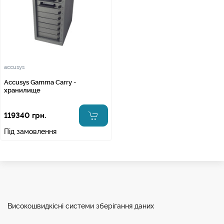
accusys
Accusys Gamma Carry -
хранилище
119340 грн.
Під замовлення
Високошвидкісні системи зберігання даних