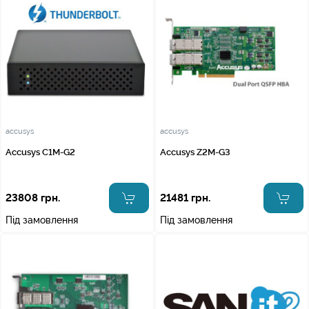
accusys
accusys
Accusys C1M-G2
Accusys Z2M-G3
23808 грн.
21481 грн.
Під замовлення
Під замовлення