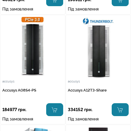
Під замовлення
Під замовлення
accusys
accusys
Accusys A08S4-PS
Accusys A12T3-Share
184977 грн.
334152 грн.
Під замовлення
Під замовлення