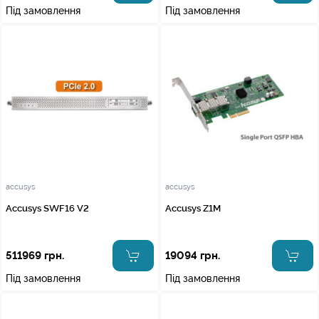
Під замовлення
Під замовлення
accusys
accusys
Accusys SWF16 V2
Accusys Z1M
511969 грн.
19094 грн.
Під замовлення
Під замовлення