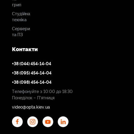
грип
Студійна
техніка
Сервери
та ПЗ
Контакти
+38 (044) 454-14-04
+38 (095) 454-14-04
+38 (098) 454-14-04
Телефонуйте з 10:00 до 18:30
Понеділок – П'ятниця
video@opta.kiev.ua