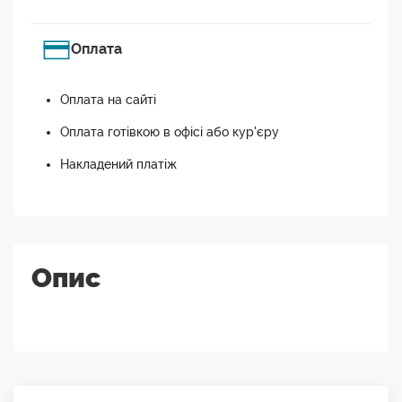
Оплата
Оплата на сайті
Оплата готівкою в офісі або кур'єру
Накладений платіж
Опис