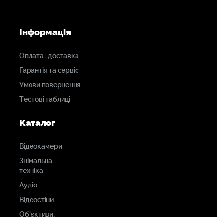
Інформація
Оплата і доставка
Гарантія та сервіс
Умови повернення
Тестові таблиці
Каталог
Відеокамери
Знімальна
техніка
Аудіо
Відеостіни
Об'єктиви,