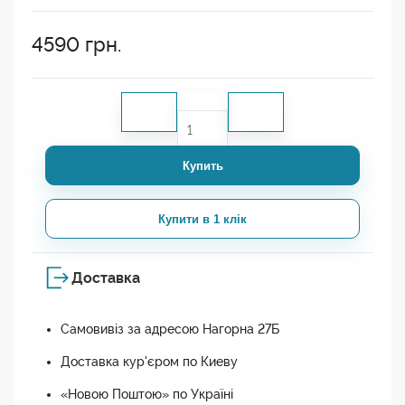
4590
грн.
Купить
Купити в 1 клік
Доставка
Самовивіз за адресою Нагорна 27Б
Доставка кур'єром по Киеву
«Новою Поштою» по Україні