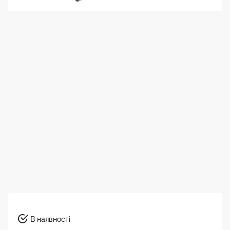
В наявності