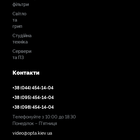
фільтри
Світло
та
грип
Студійна
техніка
Сервери
та ПЗ
Контакти
+38 (044) 454-14-04
+38 (095) 454-14-04
+38 (098) 454-14-04
Телефонуйте з 10:00 до 18:30
Понеділок – П'ятниця
video@opta.kiev.ua