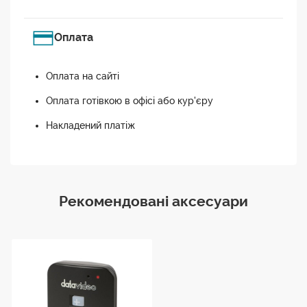
Оплата
Оплата на сайті
Оплата готівкою в офісі або кур'єру
Накладений платіж
Рекомендовані аксесуари