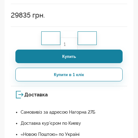
29835
грн.
Купить
Купити в 1 клік
Доставка
Самовивіз за адресою Нагорна 27Б
Доставка кур'єром по Киеву
«Новою Поштою» по Україні