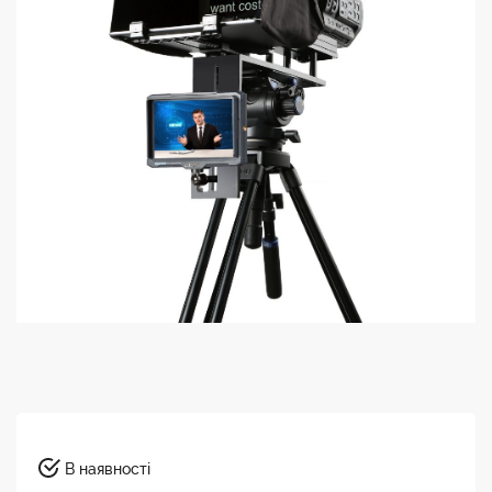
В наявності