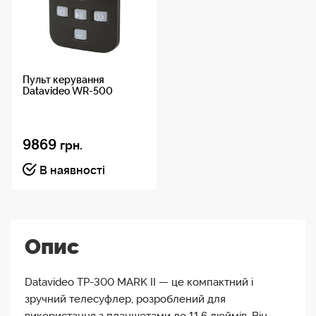
Пульт керування
Datavideo WR-500
9869
грн.
В наявності
Опис
Datavideo TP-300 MARK II — це компактний і
зручний телесуфлер, розроблений для