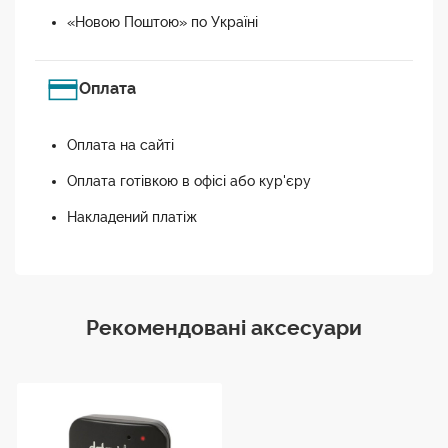
«Новою Поштою» по Україні
Оплата
Оплата на сайті
Оплата готівкою в офісі або кур'єру
Накладений платіж
Рекомендовані аксесуари