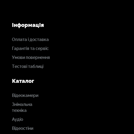
Інформація
Оплата і доставка
Гарантія та сервіс
Умови повернення
Тестові таблиці
Каталог
Відеокамери
Знімальна
техніка
Аудіо
Відеостіни