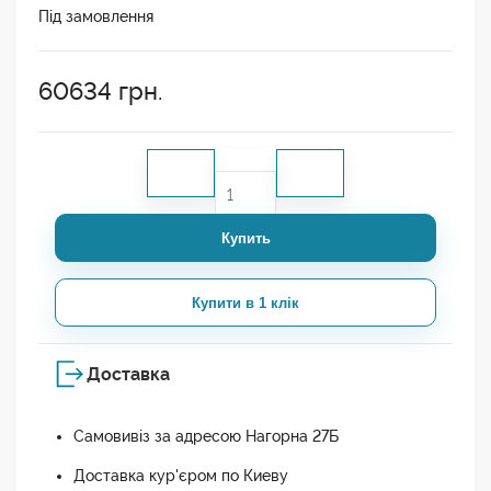
Під замовлення
60634
грн.
Купить
Купити в 1 клік
Доставка
Самовивіз за адресою Нагорна 27Б
Доставка кур'єром по Киеву