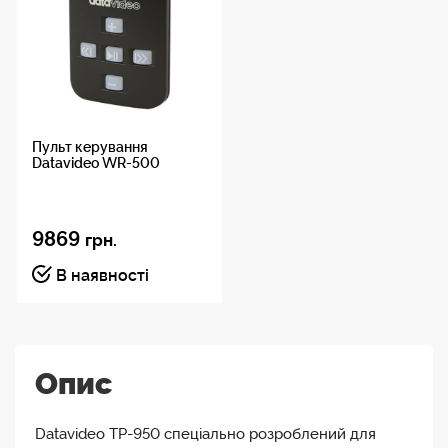
Пульт керування
Datavideo WR-500
9869
грн.
В наявності
Опис
Datavideo TP-950 спеціально розроблений для