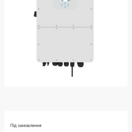
Під замовлення