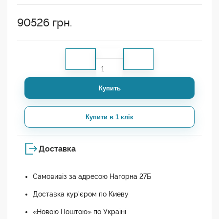
90526
грн.
Купить
Купити в 1 клік
Доставка
Самовивіз за адресою Нагорна 27Б
Доставка кур'єром по Киеву
«Новою Поштою» по Україні