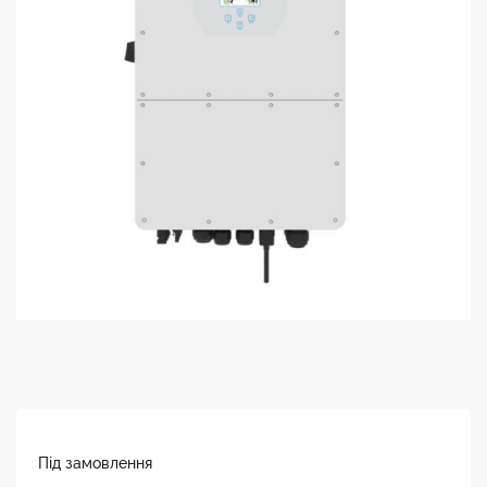
Під замовлення