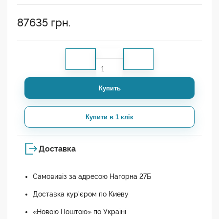
87635
грн.
Купить
Купити в 1 клік
Доставка
Самовивіз за адресою Нагорна 27Б
Доставка кур'єром по Киеву
«Новою Поштою» по Україні