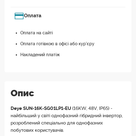
Оплата
Оплата на сайті
Оплата готівкою в офісі або кур'єру
Накладений платіж
Опис
Deye SUN-16K-SG01LP1-EU
(16KW, 48V, IP65) -
найбільший у світі однофазний гібридний інвертор,
розроблений спеціально для однофазних
побутових користувачів.