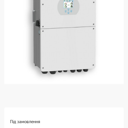
Під замовлення