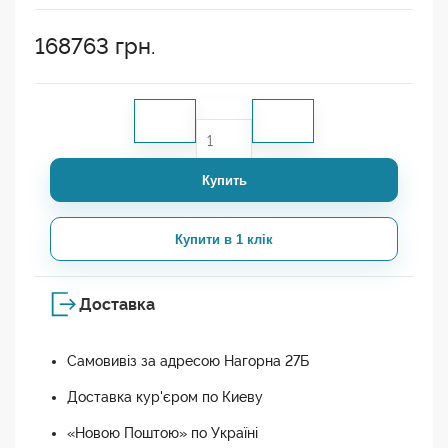
168763
грн.
Купить
Купити в 1 клік
Доставка
Самовивіз за адресою Нагорна 27Б
Доставка кур'єром по Киеву
«Новою Поштою» по Україні