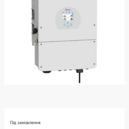
Під замовлення