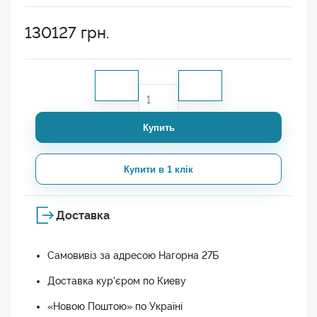
130127
грн.
Купить
Купити в 1 клік
Доставка
Самовивіз за адресою Нагорна 27Б
Доставка кур'єром по Киеву
«Новою Поштою» по Україні