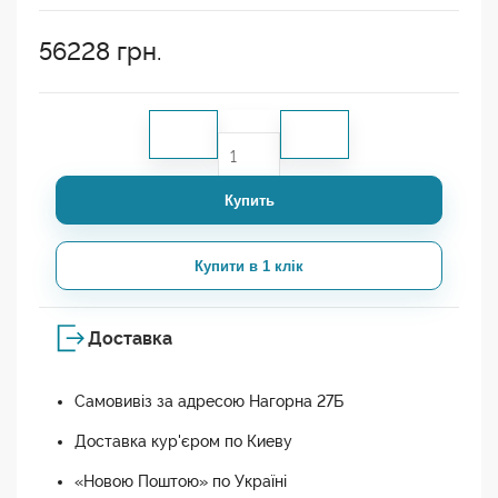
56228
грн.
Купить
Купити в 1 клік
Доставка
Самовивіз за адресою Нагорна 27Б
Доставка кур'єром по Киеву
«Новою Поштою» по Україні