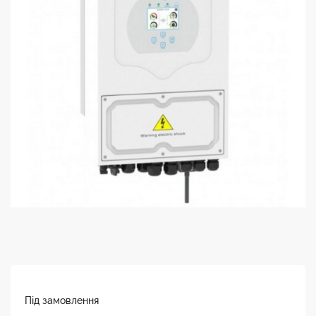
Під замовлення