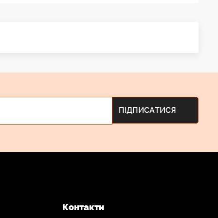
Контакти