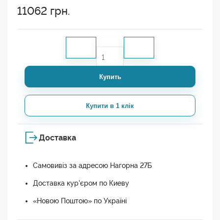
11062
грн.
Купить
Купити в 1 клік
Доставка
Самовивіз за адресою Нагорна 27Б
Доставка кур'єром по Киеву
«Новою Поштою» по Україні