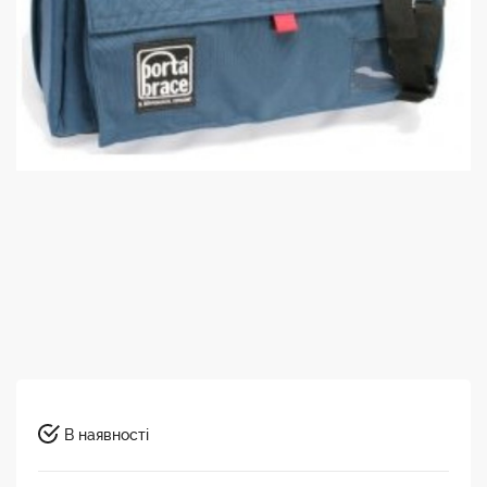
В наявності