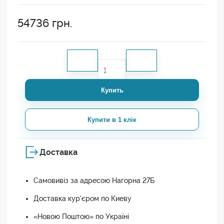
54736
грн.
Купить
Купити в 1 клік
Доставка
Самовивіз за адресою Нагорна 27Б
Доставка кур'єром по Киеву
«Новою Поштою» по Україні