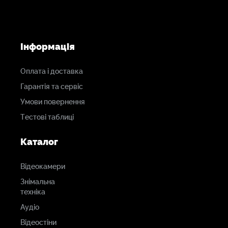
Інформація
Оплата і доставка
Гарантія та сервіс
Умови повернення
Тестові таблиці
Каталог
Відеокамери
Знімальна
техніка
Аудіо
Відеостіни