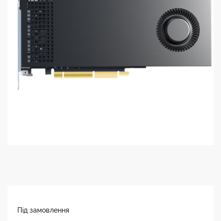
Під замовлення