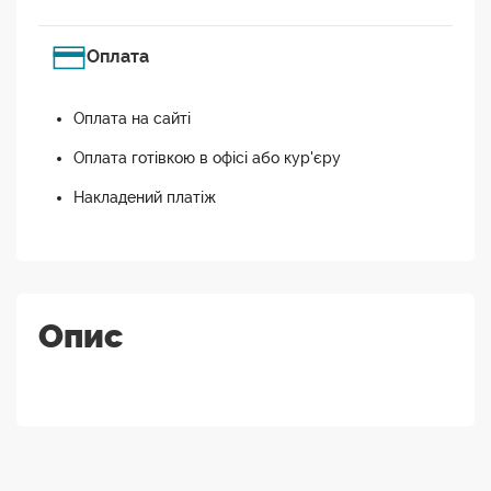
Оплата
Оплата на сайті
Оплата готівкою в офісі або кур'єру
Накладений платіж
Опис