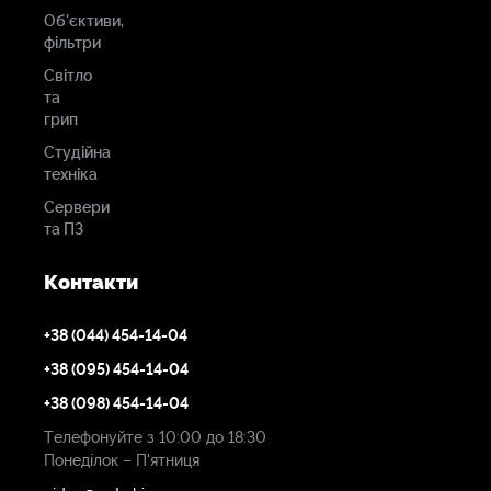
Об'єктиви,
фільтри
Світло
та
грип
Студійна
техніка
Сервери
та ПЗ
Контакти
+38 (044) 454-14-04
+38 (095) 454-14-04
+38 (098) 454-14-04
Телефонуйте з 10:00 до 18:30
Понеділок – П'ятниця