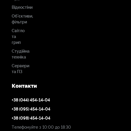
Відеостіни
Об'єктиви,
фільтри
Світло
та
грип
Студійна
техніка
Сервери
та ПЗ
Контакти
+38 (044) 454-14-04
+38 (095) 454-14-04
+38 (098) 454-14-04
Телефонуйте з 10:00 до 18:30