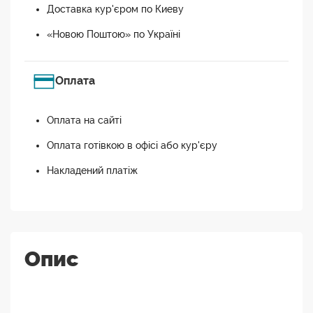
Доставка кур'єром по Киеву
«Новою Поштою» по Україні
Оплата
Оплата на сайті
Оплата готівкою в офісі або кур'єру
Накладений платіж
Опис