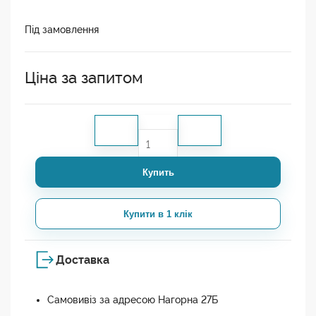
Під замовлення
Ціна за запитом
Купить
Купити в 1 клік
Доставка
Самовивіз за адресою Нагорна 27Б