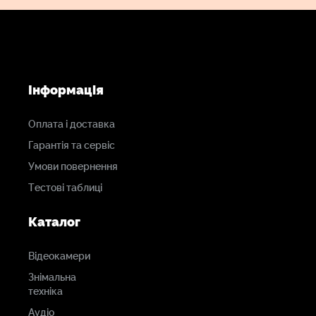
Інформація
Оплата і доставка
Гарантія та сервіс
Умови повернення
Тестові таблиці
Каталог
Відеокамери
Знімальна
техніка
Аудіо