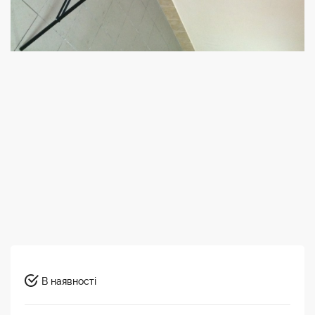
В наявності