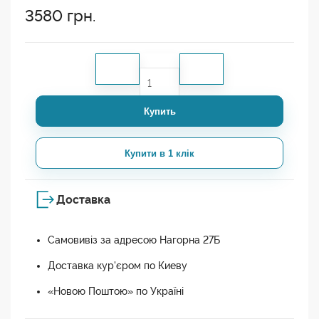
3580
грн.
Купить
Купити в 1 клік
Доставка
Самовивіз за адресою Нагорна 27Б
Доставка кур'єром по Киеву
«Новою Поштою» по Україні