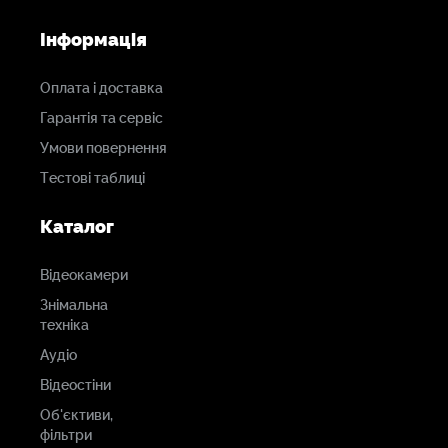
Інформація
Оплата і доставка
Гарантія та сервіс
Умови повернення
Тестові таблиці
Каталог
Відеокамери
Знімальна
техніка
Аудіо
Відеостіни
Об'єктиви,
фільтри