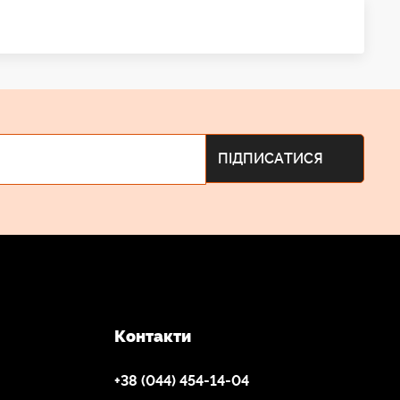
Контакти
+38 (044) 454-14-04