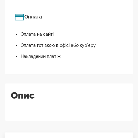
Оплата
Оплата на сайті
Оплата готівкою в офісі або кур'єру
Накладений платіж
Опис