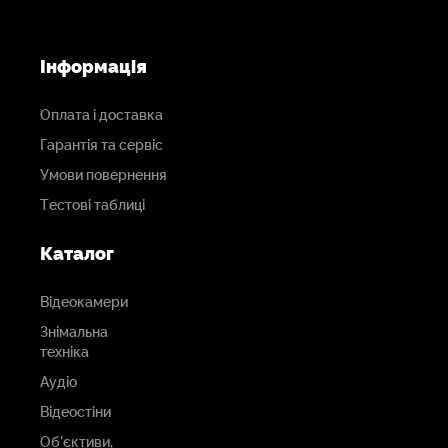
Інформація
Оплата і доставка
Гарантія та сервіс
Умови повернення
Тестові таблиці
Каталог
Відеокамери
Знімальна
техніка
Аудіо
Відеостіни
Об'єктиви,