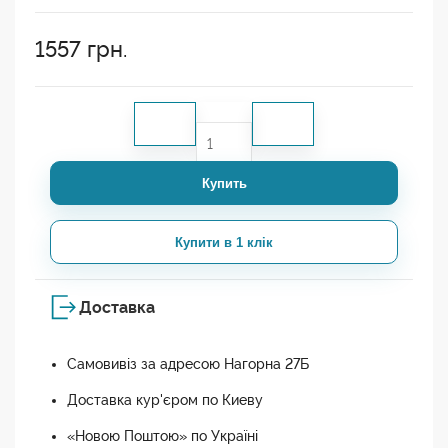
1557
грн.
Купить
Купити в 1 клік
Доставка
Самовивіз за адресою Нагорна 27Б
Доставка кур'єром по Киеву
«Новою Поштою» по Україні