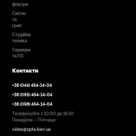
фільтри
Світло
та
грип
Студійна
техніка
Сервери
та ПЗ
Контакти
+38 (044) 454-14-04
+38 (095) 454-14-04
+38 (098) 454-14-04
Телефонуйте з 10:00 до 18:30
Понеділок – П'ятниця
video@opta.kiev.ua