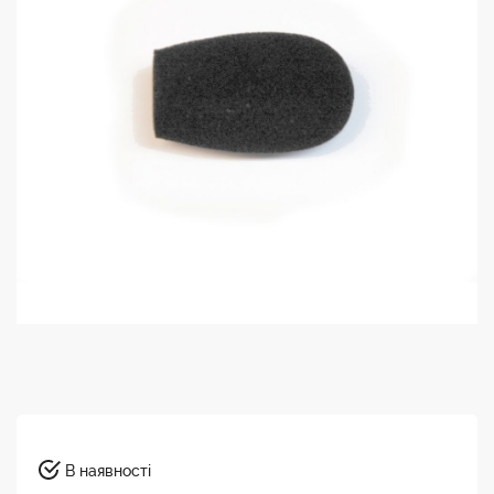
В наявності