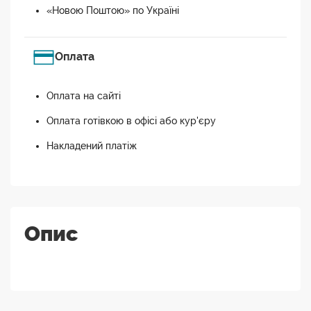
«Новою Поштою» по Україні
Оплата
Оплата на сайті
Оплата готівкою в офісі або кур'єру
Накладений платіж
Опис