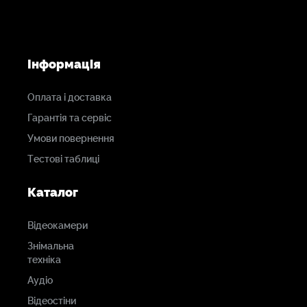
Інформація
Оплата і доставка
Гарантія та сервіс
Умови повернення
Тестові таблиці
Каталог
Відеокамери
Знімальна
техніка
Аудіо
Відеостіни