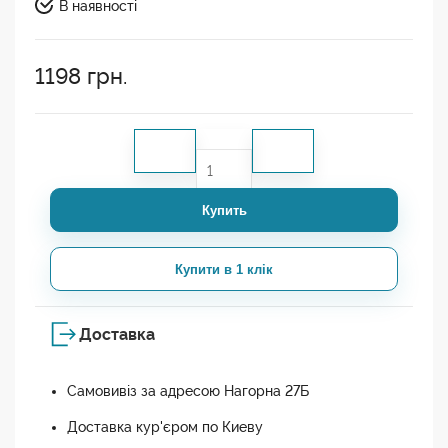
В наявності
1198
грн.
Купить
Купити в 1 клік
Доставка
Самовивіз за адресою Нагорна 27Б
Доставка кур'єром по Киеву