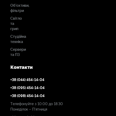
Об'єктиви,
фільтри
Світло
та
грип
Студійна
техніка
Сервери
та ПЗ
Контакти
+38 (044) 454-14-04
+38 (095) 454-14-04
+38 (098) 454-14-04
Телефонуйте з 10:00 до 18:30
Понеділок – П'ятниця