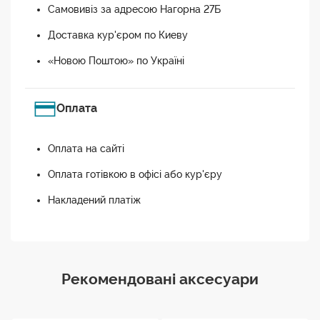
Самовивіз за адресою Нагорна 27Б
Доставка кур'єром по Киеву
«Новою Поштою» по Україні
Оплата
Оплата на сайті
Оплата готівкою в офісі або кур'єру
Накладений платіж
Рекомендовані аксесуари