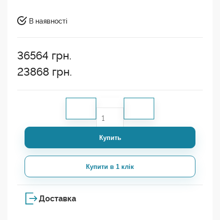
В наявності
36564
грн.
23868
грн.
Купить
Купити в 1 клік
Доставка