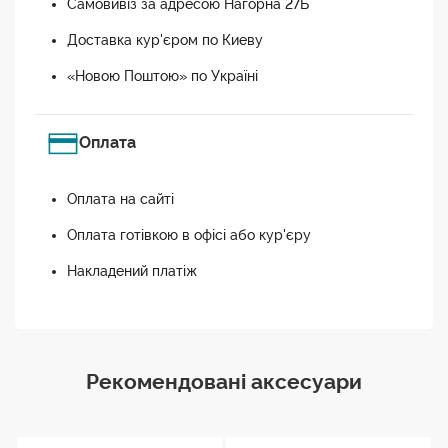
Самовивіз за адресою Нагорна 27Б
Доставка кур'єром по Киеву
«Новою Поштою» по Україні
Оплата
Оплата на сайті
Оплата готівкою в офісі або кур'єру
Накладений платіж
Рекомендовані аксесуари