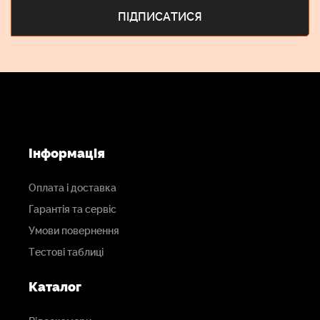
Інформація
Оплата і доставка
Гарантія та сервіс
Умови повернення
Тестові таблиці
Каталог