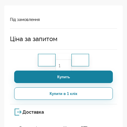
Під замовлення
Ціна за запитом
Купить
Купити в 1 клік
Доставка