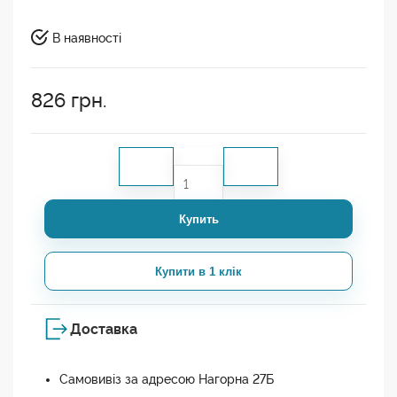
В наявності
826
грн.
Купить
Купити в 1 клік
Доставка
Самовивіз за адресою Нагорна 27Б