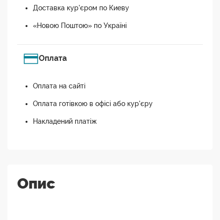
Доставка кур'єром по Киеву
«Новою Поштою» по Україні
Оплата
Оплата на сайті
Оплата готівкою в офісі або кур'єру
Накладений платіж
Опис