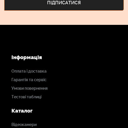
Інформація
Оплата і доставка
Гарантія та сервіс
Умови повернення
Тестові таблиці
Каталог
Відеокамери