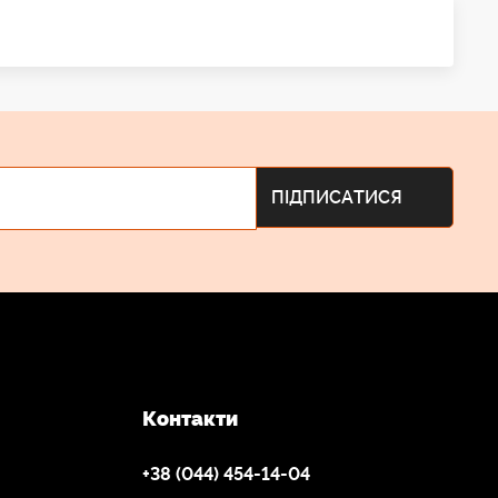
Контакти
+38 (044) 454-14-04