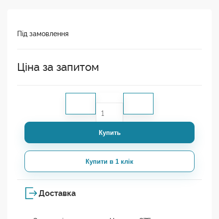
Під замовлення
Ціна за запитом
Купить
Купити в 1 клік
Доставка