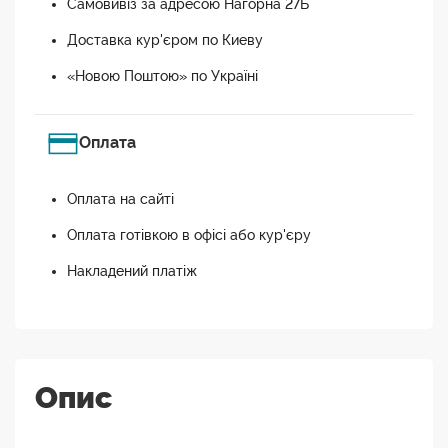
Самовивіз за адресою Нагорна 27Б
Доставка кур'єром по Киеву
«Новою Поштою» по Україні
Оплата
Оплата на сайті
Оплата готівкою в офісі або кур'єру
Накладений платіж
Опис