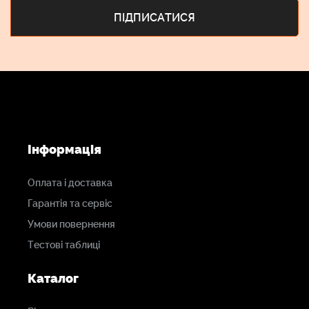
Інформація
Оплата і доставка
Гарантія та сервіс
Умови повернення
Тестові таблиці
Каталог