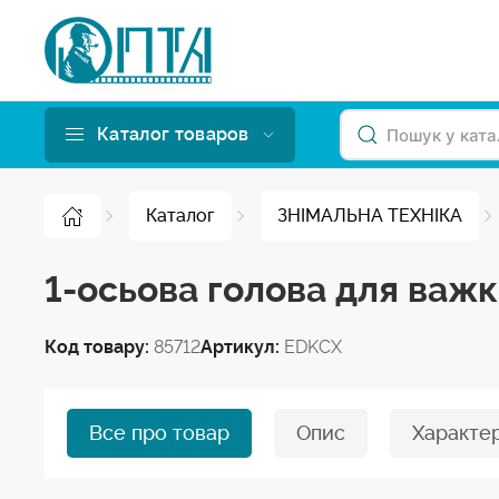
Каталог товаров
Каталог
ЗНІМАЛЬНА ТЕХНІКА
1-осьова голова для важк
Код товару:
85712
Артикул:
EDKCX
Все про товар
Опис
Характе