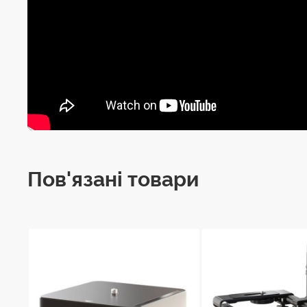
Пов'язані товари