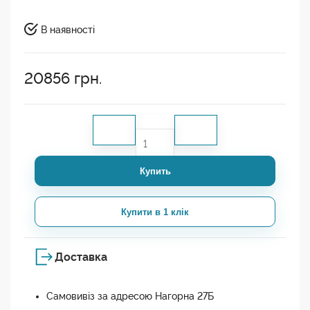
В наявності
20856
грн.
Купить
Купити в 1 клік
Доставка
Самовивіз за адресою Нагорна 27Б