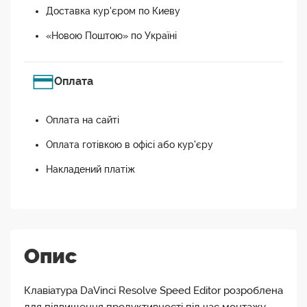
Доставка кур'єром по Киеву
«Новою Поштою» по Україні
Оплата
Оплата на сайті
Оплата готівкою в офісі або кур'єру
Накладений платіж
Опис
Клавіатура DaVinci Resolve Speed Editor розроблена