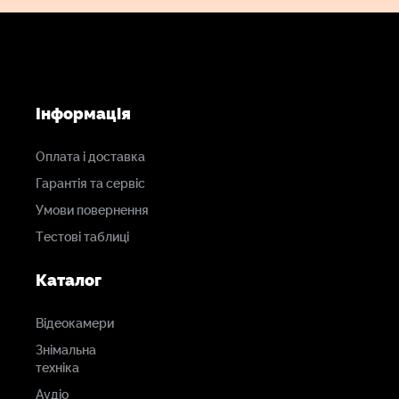
Інформація
Оплата і доставка
Гарантія та сервіс
Умови повернення
Тестові таблиці
Каталог
Відеокамери
Знімальна
техніка
Аудіо