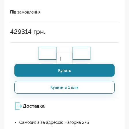
Під замовлення
429314
грн.
Купить
Купити в 1 клік
Доставка
Самовивіз за адресою Нагорна 27Б