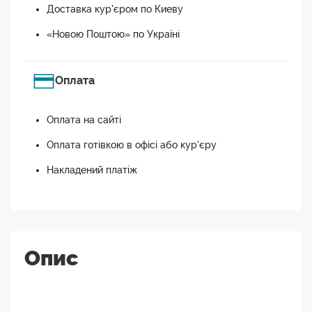
Доставка кур'єром по Киеву
«Новою Поштою» по Україні
Оплата
Оплата на сайті
Оплата готівкою в офісі або кур'єру
Накладений платіж
Опис