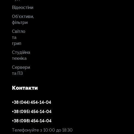
Відеостіни
Об'єктиви,
фільтри
Світло
та
грип
Студійна
техніка
Сервери
та ПЗ
Контакти
+38 (044) 454-14-04
+38 (095) 454-14-04
+38 (098) 454-14-04
Телефонуйте з 10:00 до 18:30