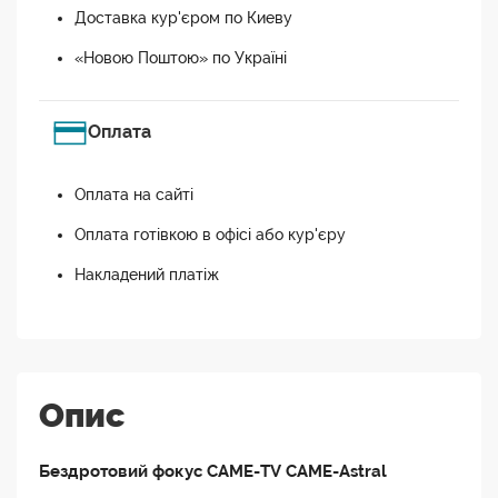
Доставка кур'єром по Киеву
«Новою Поштою» по Україні
Оплата
Оплата на сайті
Оплата готівкою в офісі або кур'єру
Накладений платіж
Опис
Бездротовий фокус CAME-TV CAME-Astral