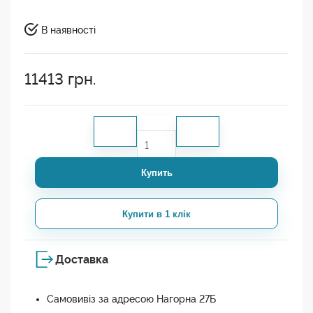
В наявності
11413
грн.
Купить
Купити в 1 клік
Доставка
Самовивіз за адресою Нагорна 27Б