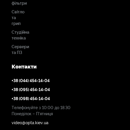
фільтри
Світло
та
грип
Студійна
техніка
Сервери
та ПЗ
Контакти
+38 (044) 454-14-04
+38 (095) 454-14-04
+38 (098) 454-14-04
Телефонуйте з 10:00 до 18:30
Понеділок – П'ятниця
video@opta.kiev.ua