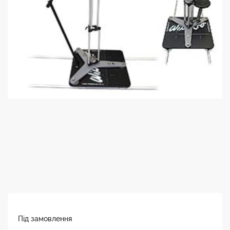
Під замовлення