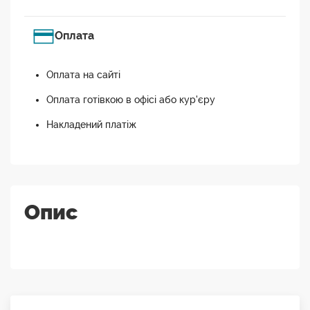
Оплата
Оплата на сайті
Оплата готівкою в офісі або кур'єру
Накладений платіж
Опис