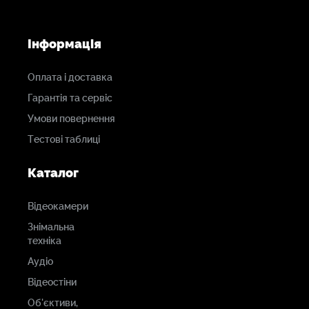
Інформація
Оплата і доставка
Гарантія та сервіс
Умови повернення
Тестові таблиці
Каталог
Відеокамери
Знімальна
техніка
Аудіо
Відеостіни
Об'єктиви,