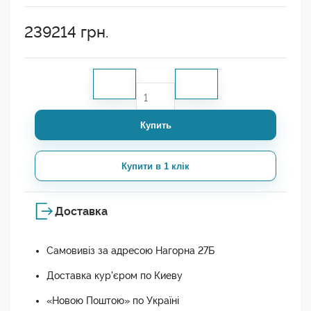
239214
грн.
Купить
Купити в 1 клік
Доставка
Самовивіз за адресою Нагорна 27Б
Доставка кур'єром по Киеву
«Новою Поштою» по Україні