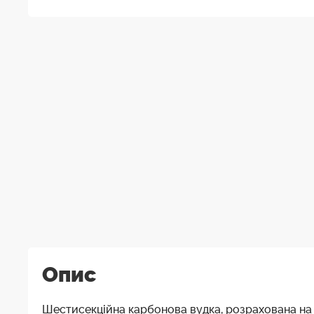
Опис
Шестисекційна карбонова вудка, розрахована на 