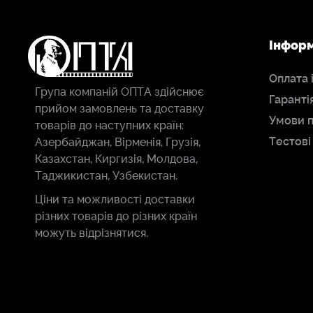
Інфор
Оплата 
Група компаній ОПТА здійснює
Гаранті
прийом замовлень та доставку
Умови 
товарів до наступних країн:
Тестові
Азербайджан, Вірменія, Грузія,
Казахстан, Киргизія, Молдова,
Таджикистан, Узбекистан.
Ціни та можливості доставки
різних товарів до різних країн
можуть відрізнятися.