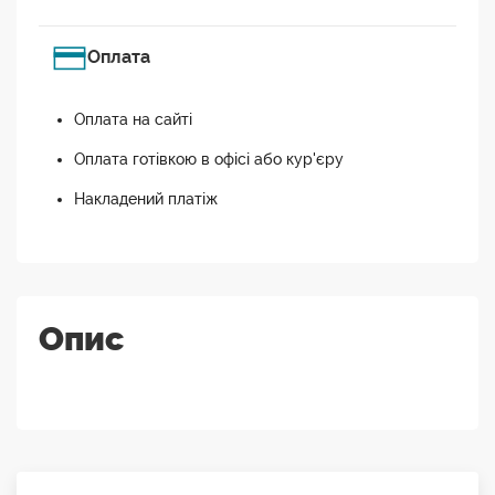
Оплата
Оплата на сайті
Оплата готівкою в офісі або кур'єру
Накладений платіж
Опис