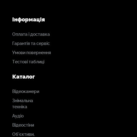
Інформація
Оплата і доставка
Гарантія та сервіс
Умови повернення
Тестові таблиці
Каталог
Відеокамери
Знімальна
техніка
Аудіо
Відеостіни
Об'єктиви,