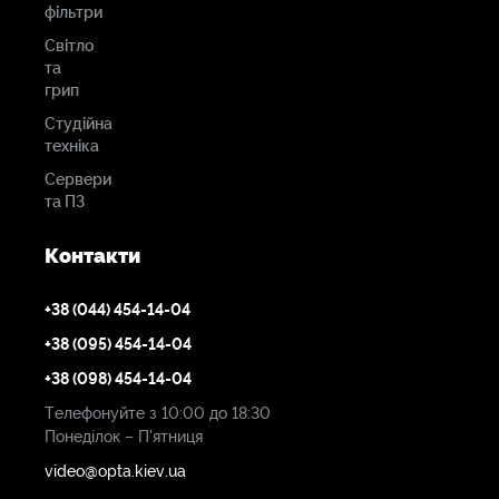
фільтри
Світло
та
грип
Студійна
техніка
Сервери
та ПЗ
Контакти
+38 (044) 454-14-04
+38 (095) 454-14-04
+38 (098) 454-14-04
Телефонуйте з 10:00 до 18:30
Понеділок – П'ятниця
video@opta.kiev.ua