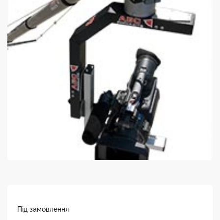
Під замовлення