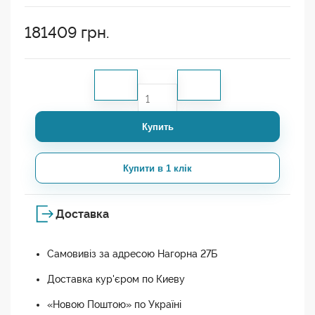
181409
грн.
Купить
Купити в 1 клік
Доставка
Самовивіз за адресою Нагорна 27Б
Доставка кур'єром по Киеву
«Новою Поштою» по Україні