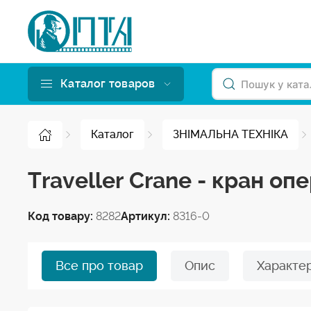
Каталог товаров
Каталог
ЗНІМАЛЬНА ТЕХНІКА
Traveller Crane - кран о
Код товару:
8282
Артикул:
8316-0
Все про товар
Опис
Характе