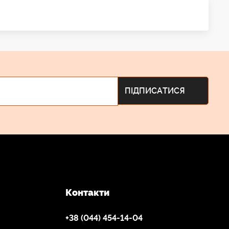
Контакти
+38 (044) 454-14-04