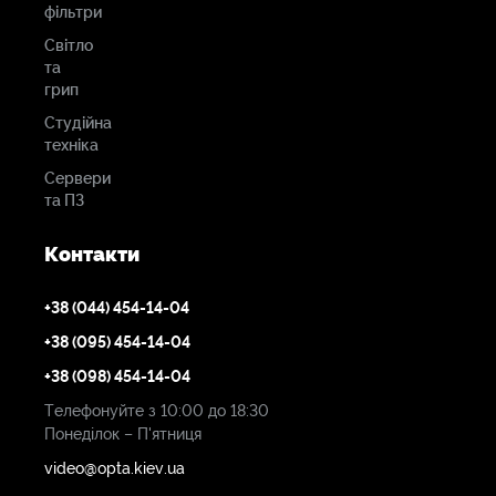
фільтри
Світло
та
грип
Студійна
техніка
Сервери
та ПЗ
Контакти
+38 (044) 454-14-04
+38 (095) 454-14-04
+38 (098) 454-14-04
Телефонуйте з 10:00 до 18:30
Понеділок – П'ятниця
video@opta.kiev.ua