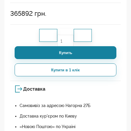
365892
грн.
Купить
Купити в 1 клік
Доставка
Самовивіз за адресою Нагорна 27Б
Доставка кур'єром по Киеву
«Новою Поштою» по Україні