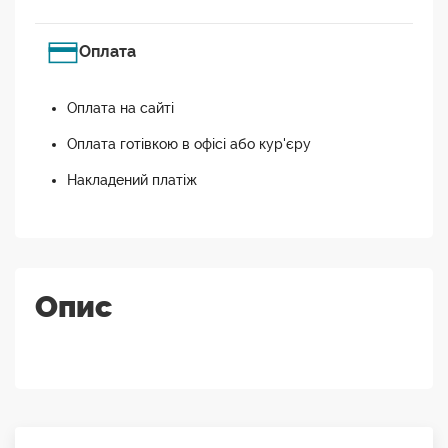
Оплата
Оплата на сайті
Оплата готівкою в офісі або кур'єру
Накладений платіж
Опис