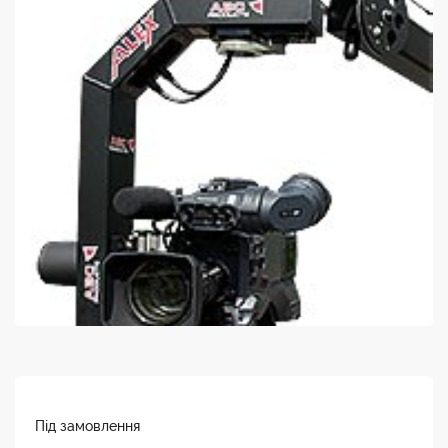
Під замовлення