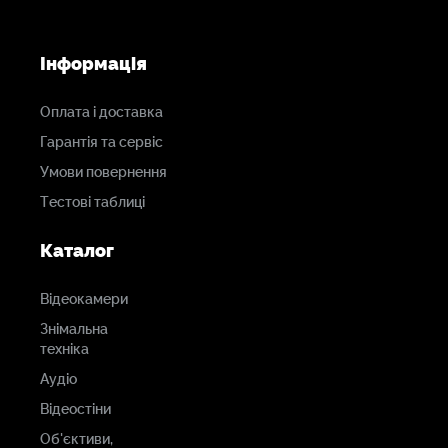
Інформація
Оплата і доставка
Гарантія та сервіс
Умови повернення
Тестові таблиці
Каталог
Відеокамери
Знімальна
техніка
Аудіо
Відеостіни
Об'єктиви,