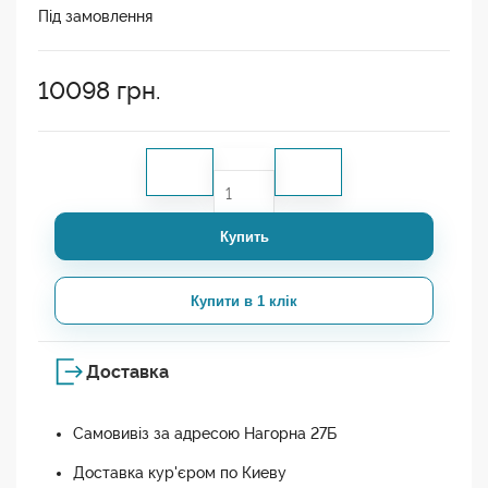
Під замовлення
10098
грн.
Купить
Купити в 1 клік
Доставка
Самовивіз за адресою Нагорна 27Б
Доставка кур'єром по Киеву