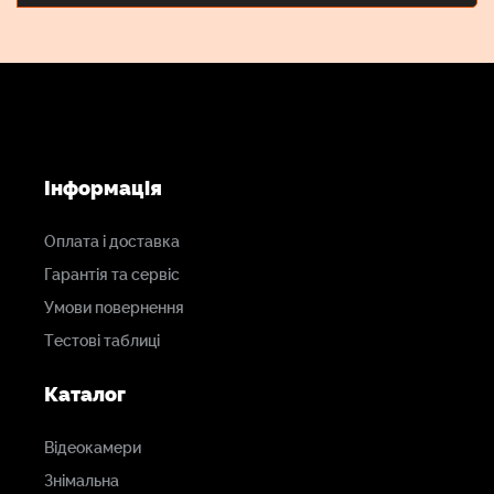
Інформація
Оплата і доставка
Гарантія та сервіс
Умови повернення
Тестові таблиці
Каталог
Відеокамери
Знімальна