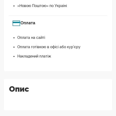
«Новою Поштою» по Україні
Оплата
Оплата на сайті
Оплата готівкою в офісі або кур'єру
Накладений платіж
Опис