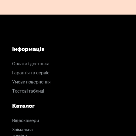
Інформація
Оплата і доставка
Гарантія та сервіс
Умови повернення
Тестові таблиці
Каталог
Відеокамери
Знімальна
техніка