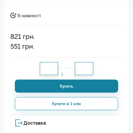
В наявності
821
грн.
551
грн.
Купить
Купити в 1 клік
Доставка