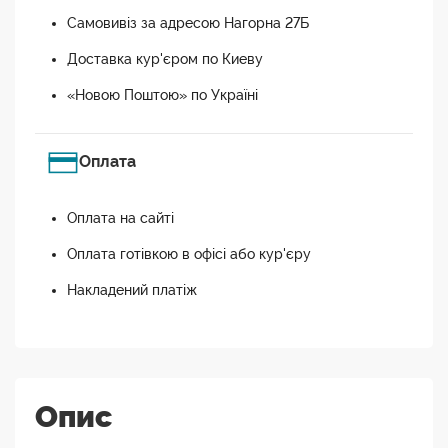
Самовивіз за адресою Нагорна 27Б
Доставка кур'єром по Киеву
«Новою Поштою» по Україні
Оплата
Оплата на сайті
Оплата готівкою в офісі або кур'єру
Накладений платіж
Опис