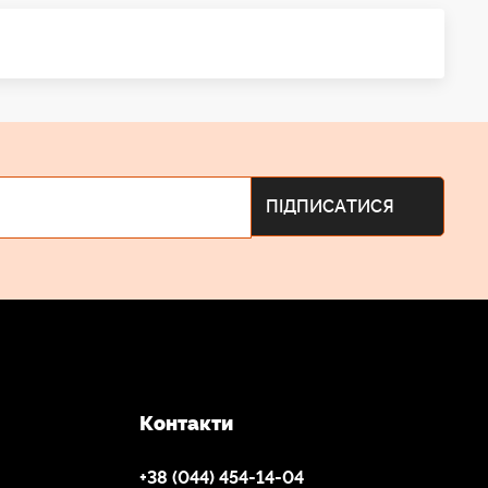
Контакти
+38 (044) 454-14-04