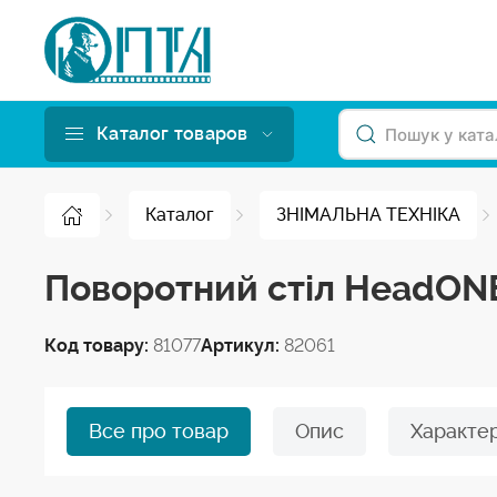
Каталог товаров
Каталог
ЗНІМАЛЬНА ТЕХНІКА
Поворотний стіл HeadONE 
Код товару:
81077
Артикул:
82061
Все про товар
Опис
Характе