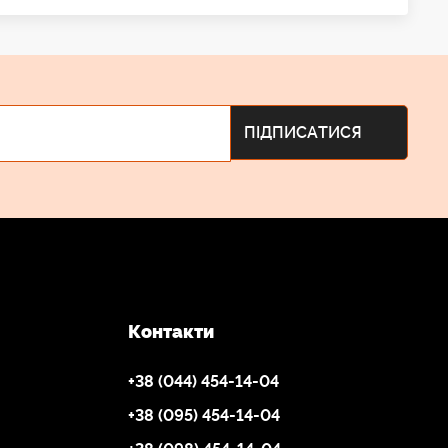
Контакти
+38 (044) 454-14-04
+38 (095) 454-14-04