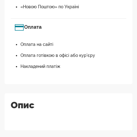
«Новою Поштою» по Україні
Оплата
Оплата на сайті
Оплата готівкою в офісі або кур'єру
Накладений платіж
Опис