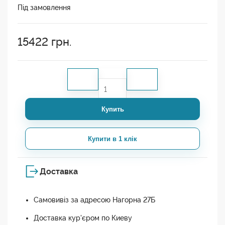
Під замовлення
15422
грн.
Купить
Купити в 1 клік
Доставка
Самовивіз за адресою Нагорна 27Б
Доставка кур'єром по Киеву