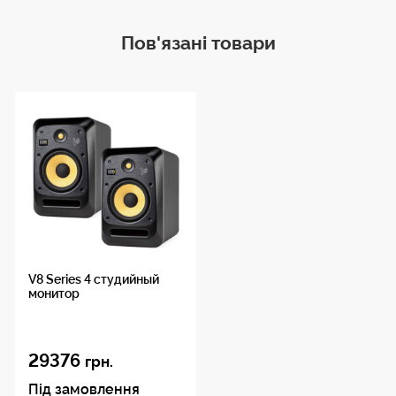
Пов'язані товари
V8 Series 4 студийный
монитор
29376
грн.
Під замовлення