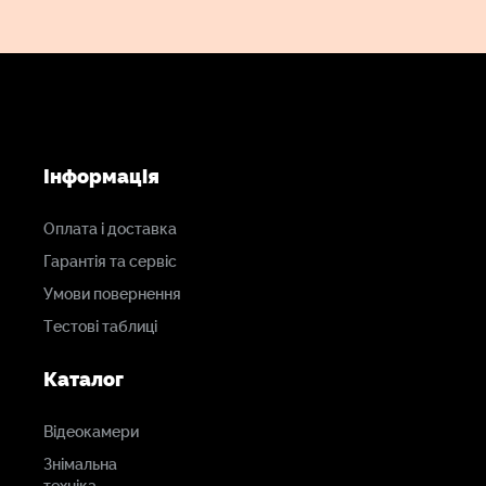
Інформація
Оплата і доставка
Гарантія та сервіс
Умови повернення
Тестові таблиці
Каталог
Відеокамери
Знімальна