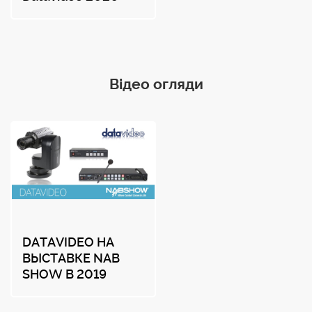
Відео огляди
DATAVIDEO НА
ВЫСТАВКЕ NAB
SHOW В 2019