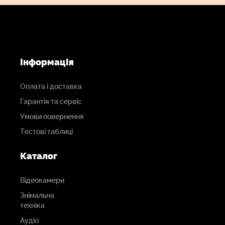
Інформація
Оплата і доставка
Гарантія та сервіс
Умови повернення
Тестові таблиці
Каталог
Відеокамери
Знімальна
техніка
Аудіо