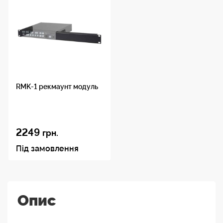
RMK-1 рекмаунт модуль
2249
грн.
Під замовлення
Опис