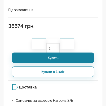
Під замовлення
36674
грн.
Купить
Купити в 1 клік
Доставка
Самовивіз за адресою Нагорна 27Б