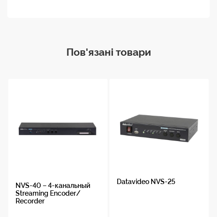
Пов'язані товари
Datavideo NVS-25
NVS-40 – 4-канальный
Streaming Encoder/
Recorder