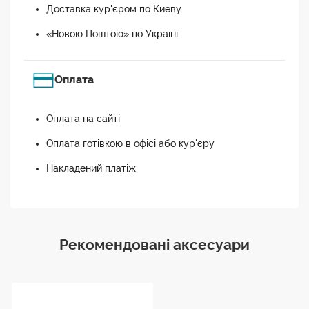
Доставка кур'єром по Киеву
«Новою Поштою» по Україні
Оплата
Оплата на сайті
Оплата готівкою в офісі або кур'єру
Накладений платіж
Рекомендовані аксесуари