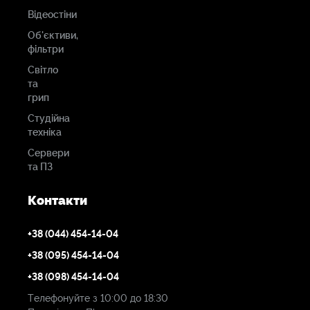
Відеостіни
Об'єктиви,
фільтри
Світло
та
грип
Студійна
техніка
Сервери
та ПЗ
Контакти
+38 (044) 454-14-04
+38 (095) 454-14-04
+38 (098) 454-14-04
Телефонуйте з 10:00 до 18:30