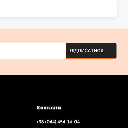
Контакти
+38 (044) 454-14-04