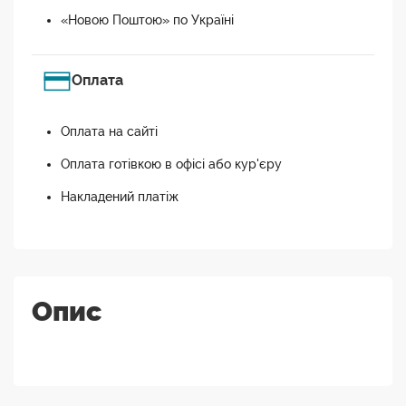
«Новою Поштою» по Україні
Оплата
Оплата на сайті
Оплата готівкою в офісі або кур'єру
Накладений платіж
Опис