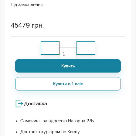
Під замовлення
45479
грн.
Купить
Купити в 1 клік
Доставка
Самовивіз за адресою Нагорна 27Б
Доставка кур'єром по Киеву