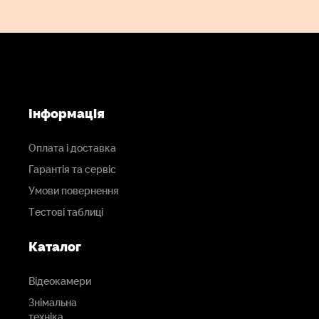
Інформація
Оплата і доставка
Гарантія та сервіс
Умови повернення
Тестові таблиці
Каталог
Відеокамери
Знімальна
техніка