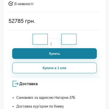
В наявності
52785
грн.
Купить
Купити в 1 клік
Доставка
Самовивіз за адресою Нагорна 27Б
Доставка кур'єром по Киеву