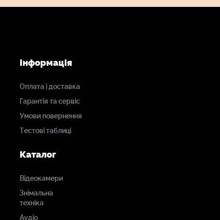
Інформація
Оплата і доставка
Гарантія та сервіс
Умови повернення
Тестові таблиці
Каталог
Відеокамери
Знімальна
техніка
Аудіо