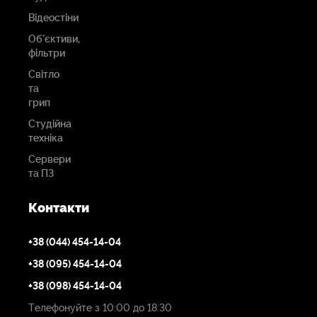
Відеостіни
Об'єктиви,
фільтри
Світло
та
грип
Студійна
техніка
Сервери
та ПЗ
Контакти
+38 (044) 454-14-04
+38 (095) 454-14-04
+38 (098) 454-14-04
Телефонуйте з 10:00 до 18:30