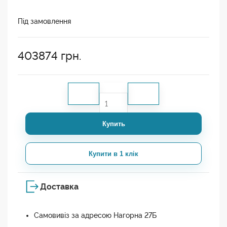
Під замовлення
403874
грн.
Купить
Купити в 1 клік
Доставка
Самовивіз за адресою Нагорна 27Б