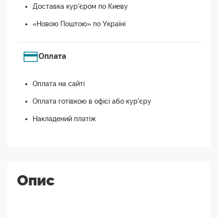
Доставка кур'єром по Киеву
«Новою Поштою» по Україні
Оплата
Оплата на сайті
Оплата готівкою в офісі або кур'єру
Накладений платіж
Опис