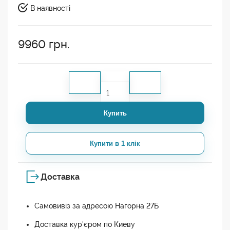
В наявності
9960
грн.
Купить
Купити в 1 клік
Доставка
Самовивіз за адресою Нагорна 27Б
Доставка кур'єром по Киеву