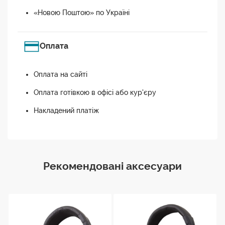
«Новою Поштою» по Україні
Оплата
Оплата на сайті
Оплата готівкою в офісі або кур'єру
Накладений платіж
Рекомендовані аксесуари