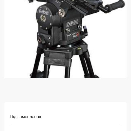
Під замовлення