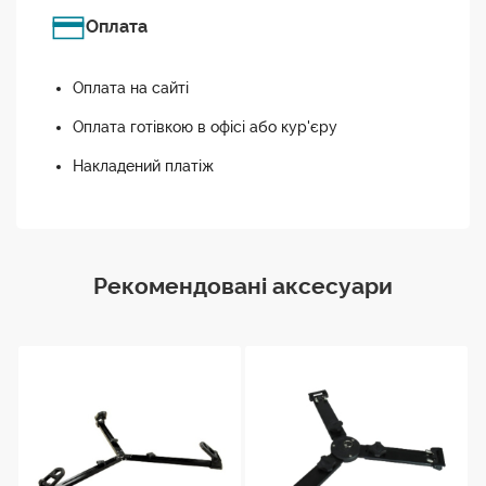
Оплата
Оплата на сайті
Оплата готівкою в офісі або кур'єру
Накладений платіж
Рекомендовані аксесуари