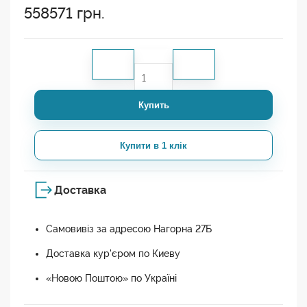
558571
грн.
Купить
Купити в 1 клік
Доставка
Самовивіз за адресою Нагорна 27Б
Доставка кур'єром по Киеву
«Новою Поштою» по Україні