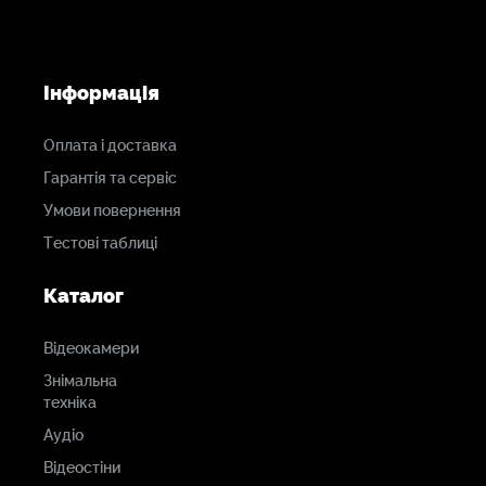
Інформація
Оплата і доставка
Гарантія та сервіс
Умови повернення
Тестові таблиці
Каталог
Відеокамери
Знімальна
техніка
Аудіо
Відеостіни