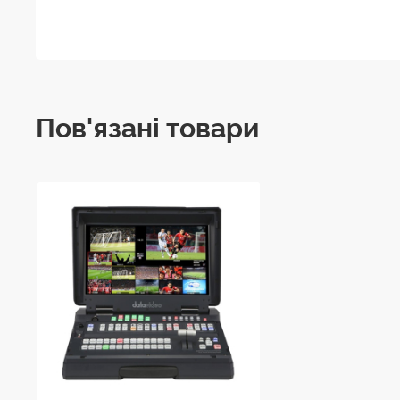
Пов'язані товари