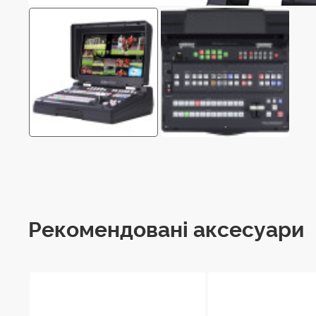
Рекомендовані аксесуари