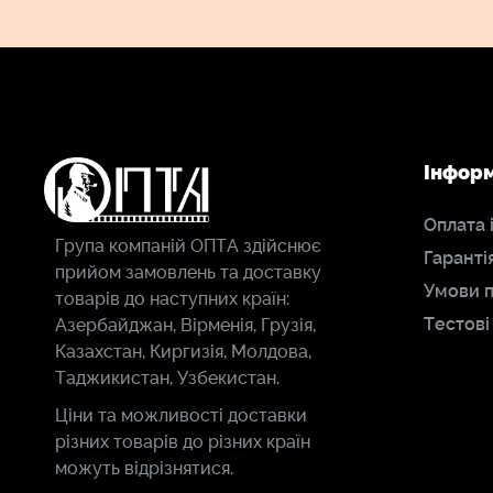
Інфор
Оплата 
Група компаній ОПТА здійснює
Гаранті
прийом замовлень та доставку
Умови 
товарів до наступних країн:
Тестові
Азербайджан, Вірменія, Грузія,
Казахстан, Киргизія, Молдова,
Таджикистан, Узбекистан.
Ціни та можливості доставки
різних товарів до різних країн
можуть відрізнятися.